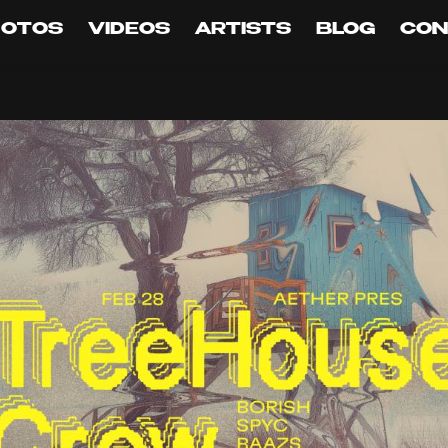
HOTOS
VIDEOS
ARTISTS
BLOG
CON