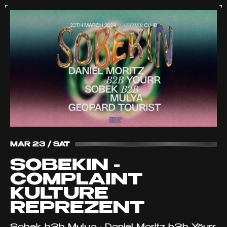
MAR 23 / SAT
SOBEKIN -
COMPLAINT
KULTURE
REPREZENT